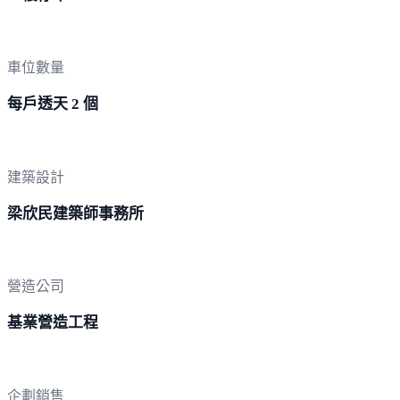
車位數量
每戶透天 2 個
建築設計
梁欣民建築師事務所
營造公司
基業營造工程
企劃銷售