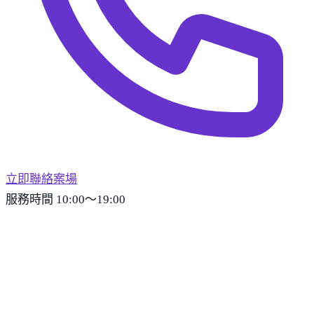
立即聯絡案場
服務時間 10:00～19:00