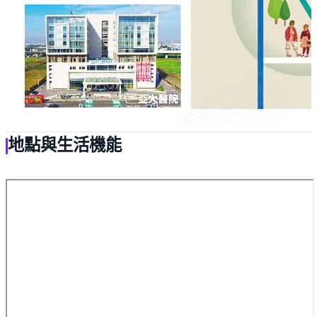
地點與生活機能