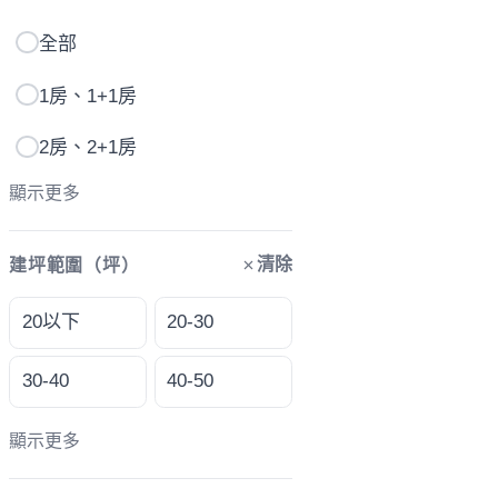
全部
1房、1+1房
2房、2+1房
顯示更多
清除
建坪範圍（坪）
20以下
20-30
30-40
40-50
顯示更多