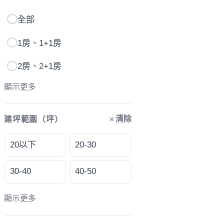
全部
1房、1+1房
2房、2+1房
顯示更多
清除
建坪範圍（坪）
20以下
20-30
30-40
40-50
顯示更多