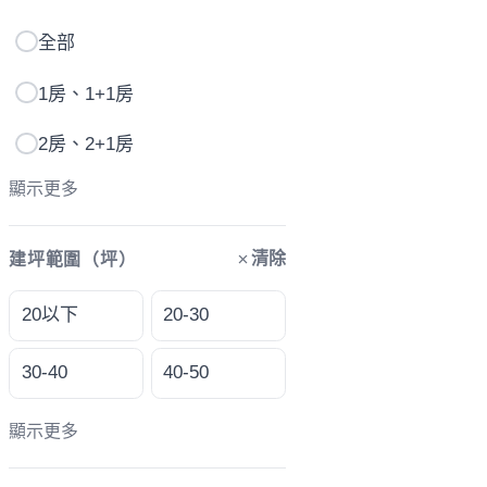
全部
1房、1+1房
2房、2+1房
顯示更多
清除
建坪範圍（坪）
20以下
20-30
30-40
40-50
顯示更多