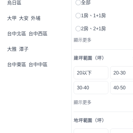
全部
烏日區
1房、1+1房
大甲
大安
外埔
2房、2+1房
台中北區
台中西區
顯示更多
大雅
潭子
建坪範圍（坪）
台中東區
台中中區
20以下
20-30
30-40
40-50
顯示更多
地坪範圍（坪）