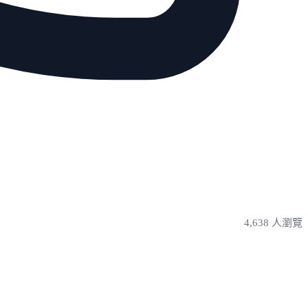
4,638 人瀏覽