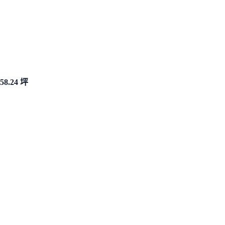
58.24 坪