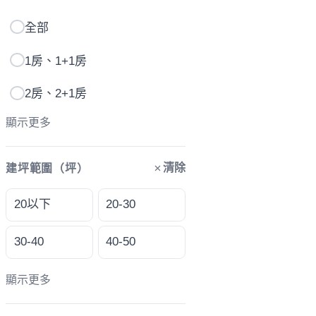
全部
1房、1+1房
2房、2+1房
顯示更多
清除
建坪範圍（坪）
20以下
20-30
30-40
40-50
顯示更多