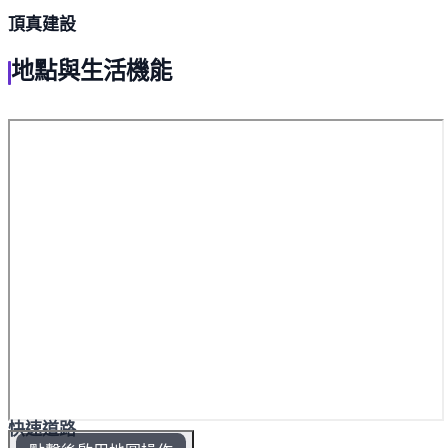
頂真建設
地點與生活機能
快速道路