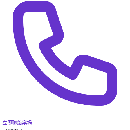
立即聯絡案場