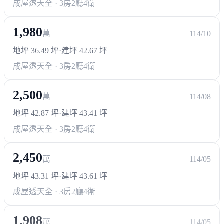
成屋透天
全 · 3房2廳4衛
1,980
萬
114/10
地坪 36.49 坪
·
建坪 42.67 坪
成屋透天
全 · 3房2廳4衛
2,500
萬
114/08
地坪 42.87 坪
·
建坪 43.41 坪
成屋透天
全 · 3房2廳4衛
2,450
萬
114/05
地坪 43.31 坪
·
建坪 43.61 坪
成屋透天
全 · 3房2廳4衛
1,908
萬
114/05