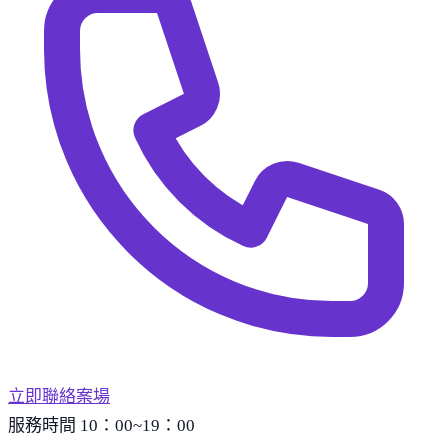
立即聯絡案場
服務時間 10：00~19：00