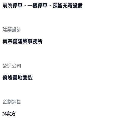
前院停車、一樓停車、預留充電設備
建築設計
葉宗衡建築事務所
營造公司
億峰置地營造
企劃銷售
N次方