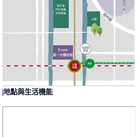
地點與生活機能