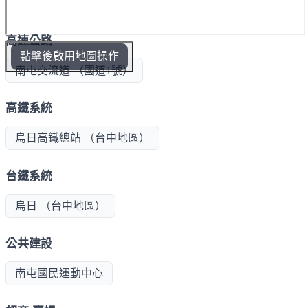
高速公路
點擊後啟用地圖操作
南屯交流道 （國道1號）
高鐵系統
烏日高鐵總站 （台中地區）
台鐵系統
烏日 （台中地區）
公共建設
南屯國民運動中心