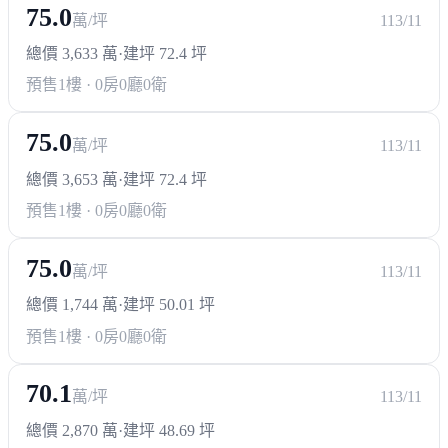
75.0
萬/坪
113/11
總價 3,633 萬
·
建坪 72.4 坪
預售
1樓 · 0房0廳0衛
75.0
萬/坪
113/11
總價 3,653 萬
·
建坪 72.4 坪
預售
1樓 · 0房0廳0衛
75.0
萬/坪
113/11
總價 1,744 萬
·
建坪 50.01 坪
預售
1樓 · 0房0廳0衛
70.1
萬/坪
113/11
總價 2,870 萬
·
建坪 48.69 坪