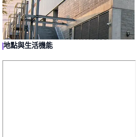
地點與生活機能