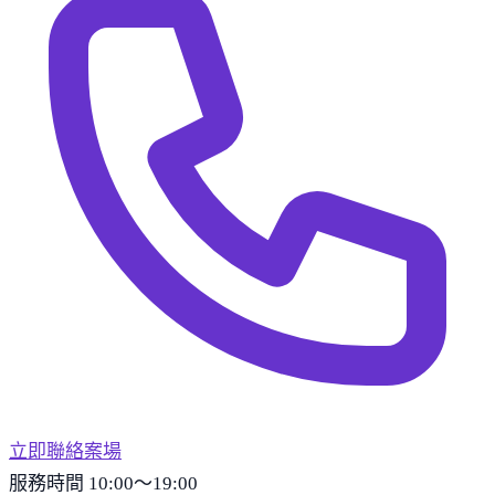
立即聯絡案場
服務時間 10:00～19:00