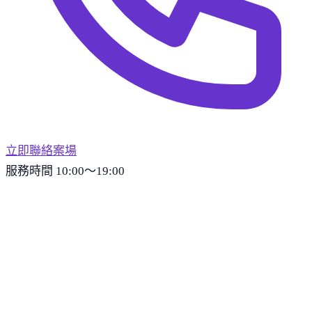
立即聯絡案場
服務時間 10:00～19:00