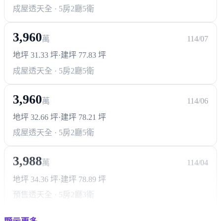
成屋透天
全 · 5房2廳5衛
3,960
萬
114/07
地坪 31.33 坪
·
建坪 77.83 坪
成屋透天
全 · 5房2廳5衛
3,960
萬
114/06
地坪 32.66 坪
·
建坪 78.21 坪
成屋透天
全 · 5房2廳5衛
3,988
萬
114/04
地坪 34.36 坪
·
建坪 78.89 坪
預售透天
全 · 5房2廳3衛