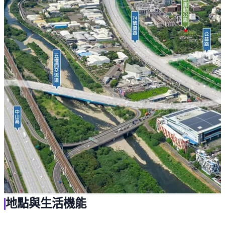
地點與生活機能