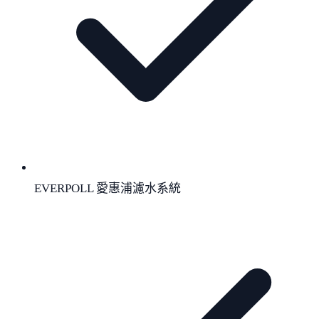
EVERPOLL 愛惠浦濾水系統