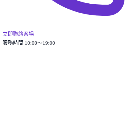
立即聯絡案場
服務時間 10:00～19:00