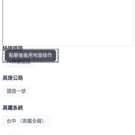
快速道路
點擊後啟用地圖操作
74快速道路
高速公路
國道一號
高鐵系統
台中 （高鐵全線）