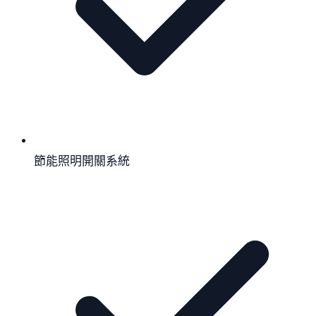
節能照明開關系統