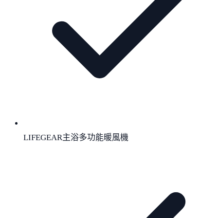
LIFEGEAR主浴多功能暖風機