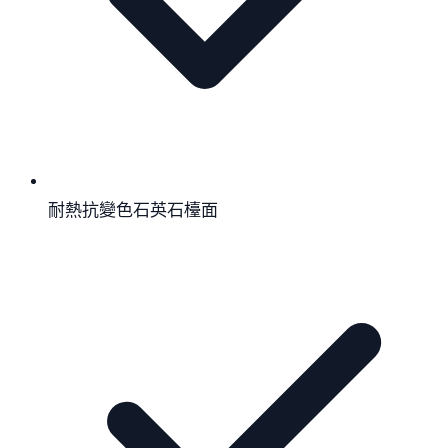
耐熱抗變色石英石檯面