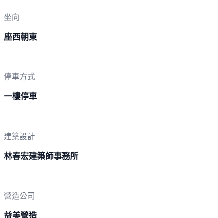
坐向
座西朝東
停車方式
一樓停車
建築設計
林春宏建築師事務所
營造公司
益美營造