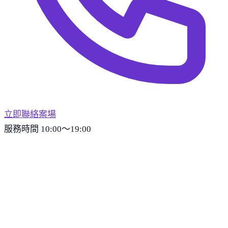
立即聯絡案場
服務時間 10:00～19:00