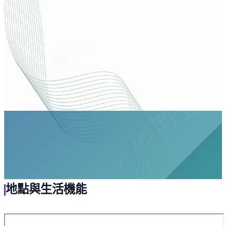
地點與生活機能