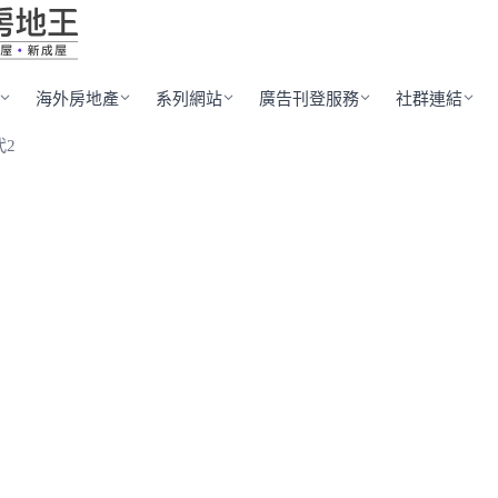
海外房地產
系列網站
廣告刊登服務
社群連結
代2