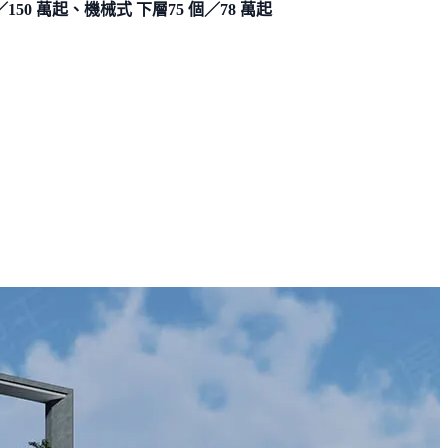
／150 萬起、機械式 下層75 個／78 萬起