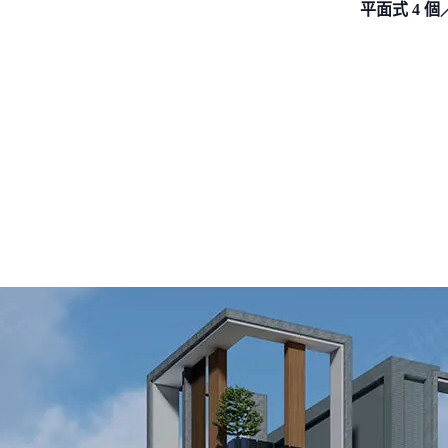
平面式 4 個