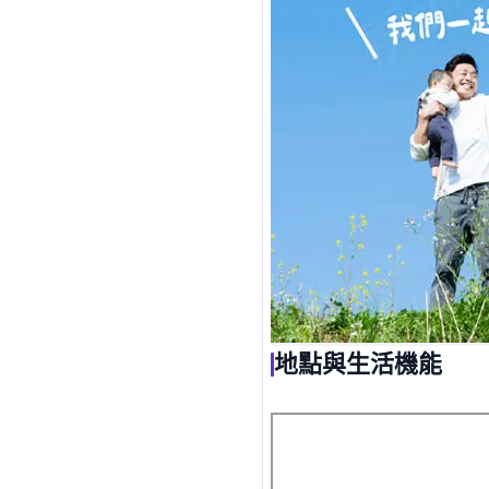
地點與生活機能