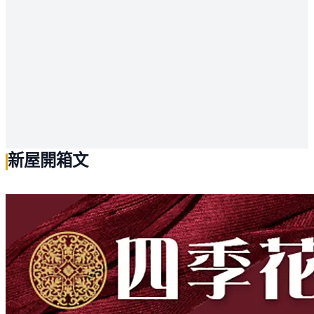
新屋開箱文