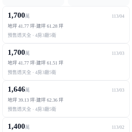
1,700
萬
113/04
地坪 41.77 坪
·
建坪 61.28 坪
預售透天
全 · 4房3廳5衛
1,700
萬
113/03
地坪 41.77 坪
·
建坪 61.51 坪
預售透天
全 · 4房3廳5衛
1,646
萬
113/03
地坪 39.13 坪
·
建坪 62.36 坪
預售透天
全 · 4房3廳5衛
1,400
萬
113/02