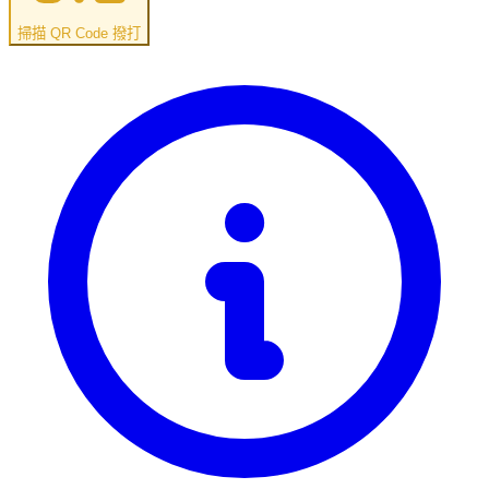
掃描 QR Code 撥打