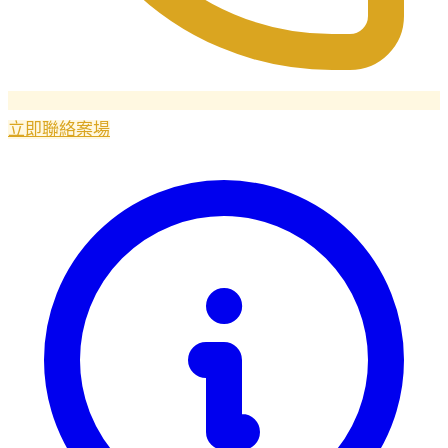
立即聯絡案場