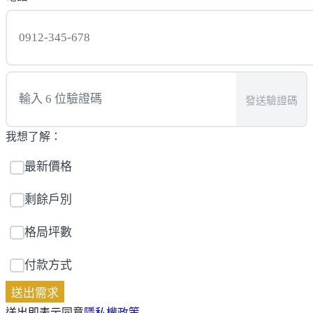
發送驗證碼
我想了解：
最新價格
剩餘戶別
格局坪數
付款方式
送出需求
送出即表示同意
隱私權政策