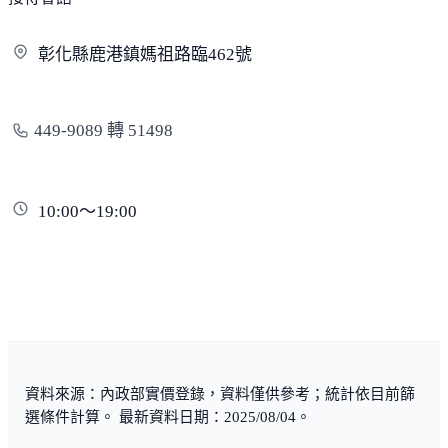
彰化縣鹿港鎮媽祖路臨
462號
449-9089 轉 51498
10:00～19:00
資料來源：內政部實價登錄，資料僅供參考；統計依目前篩
選條件計算。 最新資料日期：2025/08/04。