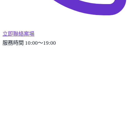
立即聯絡案場
服務時間 10:00～19:00