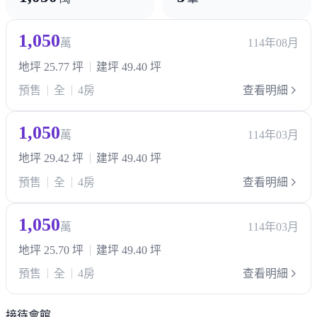
1,050
萬
114年08月
地坪 25.77 坪
建坪 49.40 坪
預售
全
4房
查看明細
1,050
萬
114年03月
地坪 29.42 坪
建坪 49.40 坪
預售
全
4房
查看明細
1,050
萬
114年03月
地坪 25.70 坪
建坪 49.40 坪
預售
全
4房
查看明細
接待會館