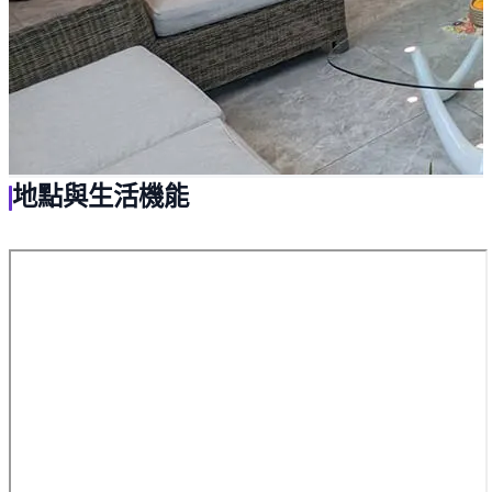
地點與生活機能