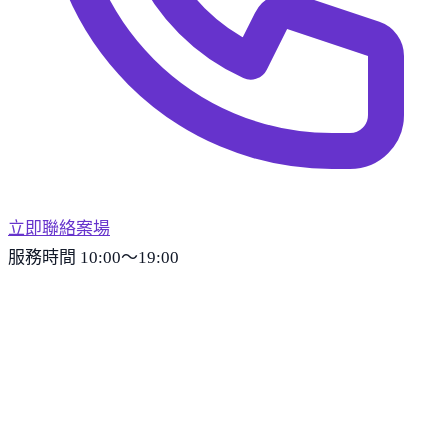
立即聯絡案場
服務時間 10:00～19:00