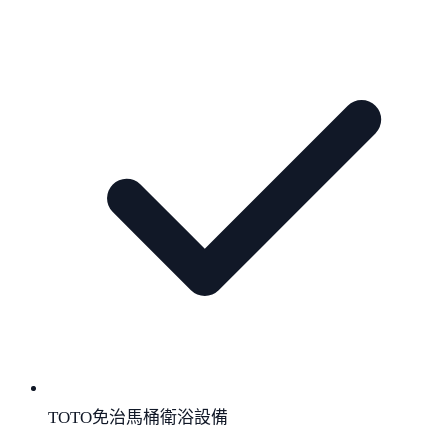
TOTO免治馬桶衛浴設備