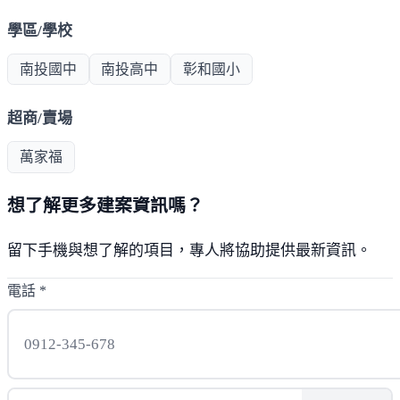
學區/學校
南投國中
南投高中
彰和國小
超商/賣場
萬家福
想了解更多建案資訊嗎？
留下手機與想了解的項目，專人將協助提供最新資訊。
電話
*