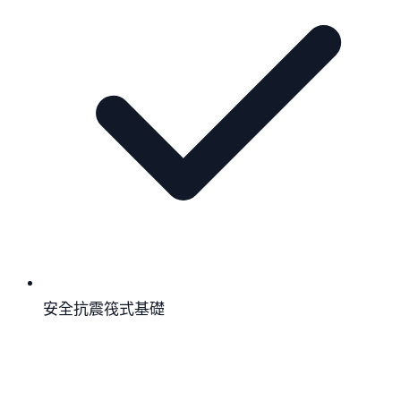
安全抗震筏式基礎