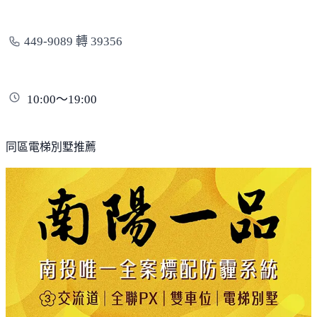
449-9089 轉 39356
10:00～19:00
同區電梯別墅推薦