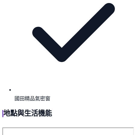
國田精品氣密窗
地點與生活機能