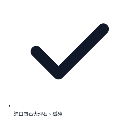
進口崗石大理石、磁磚