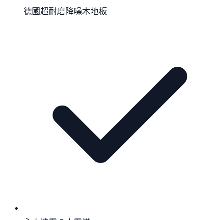
德國超耐磨降噪木地板