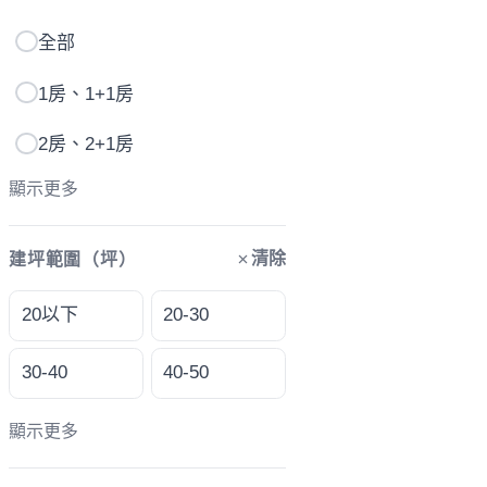
全部
1房、1+1房
2房、2+1房
顯示更多
清除
建坪範圍（坪）
20以下
20-30
30-40
40-50
顯示更多