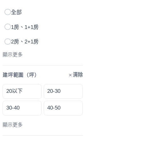
全部
1房、1+1房
2房、2+1房
顯示更多
清除
建坪範圍（坪）
20以下
20-30
30-40
40-50
顯示更多