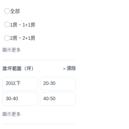
全部
1房、1+1房
2房、2+1房
顯示更多
清除
建坪範圍（坪）
20以下
20-30
30-40
40-50
顯示更多