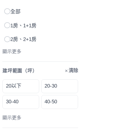
全部
1房、1+1房
2房、2+1房
顯示更多
清除
建坪範圍（坪）
20以下
20-30
30-40
40-50
顯示更多