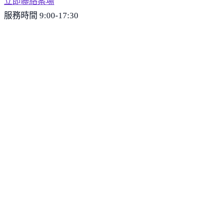
立即聯絡案場
服務時間 9:00-17:30