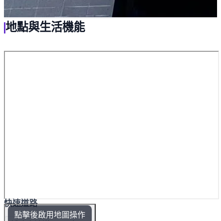
地點與生活機能
快速道路
點擊後啟用地圖操作