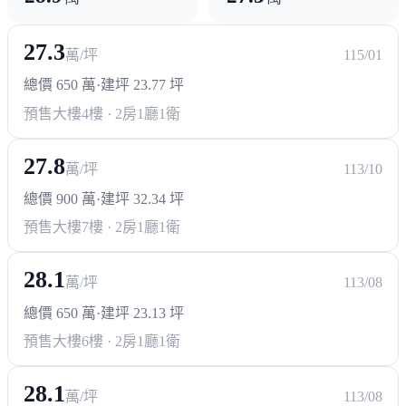
27.3
萬/坪
115/01
總價 650 萬
·
建坪 23.77 坪
預售大樓
4樓 · 2房1廳1衛
27.8
萬/坪
113/10
總價 900 萬
·
建坪 32.34 坪
預售大樓
7樓 · 2房1廳1衛
28.1
萬/坪
113/08
總價 650 萬
·
建坪 23.13 坪
預售大樓
6樓 · 2房1廳1衛
28.1
萬/坪
113/08