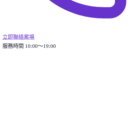
立即聯絡案場
服務時間 10:00～19:00