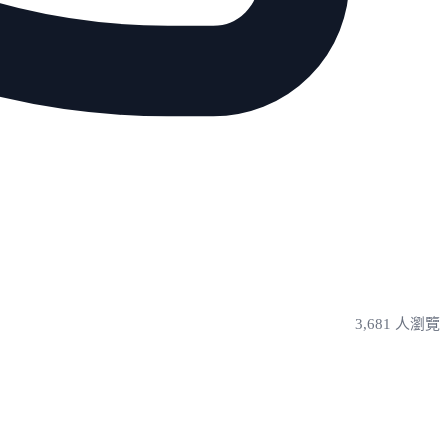
3,681 人瀏覽