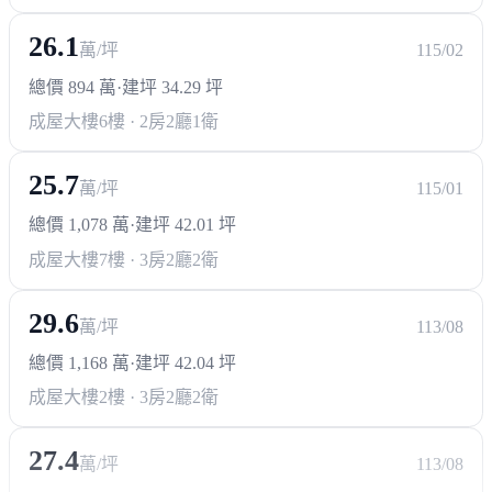
26.1
萬/坪
115/02
總價 894 萬
·
建坪 34.29 坪
成屋大樓
6樓 · 2房2廳1衛
25.7
萬/坪
115/01
總價 1,078 萬
·
建坪 42.01 坪
成屋大樓
7樓 · 3房2廳2衛
29.6
萬/坪
113/08
總價 1,168 萬
·
建坪 42.04 坪
成屋大樓
2樓 · 3房2廳2衛
27.4
萬/坪
113/08