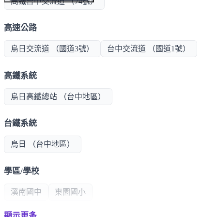
高鐵台中交流道 （74號）
高速公路
烏日交流道 （國道3號）
台中交流道 （國道1號）
高鐵系統
烏日高鐵總站 （台中地區）
台鐵系統
烏日 （台中地區）
學區/學校
溪南國中
東園國小
顯示更多