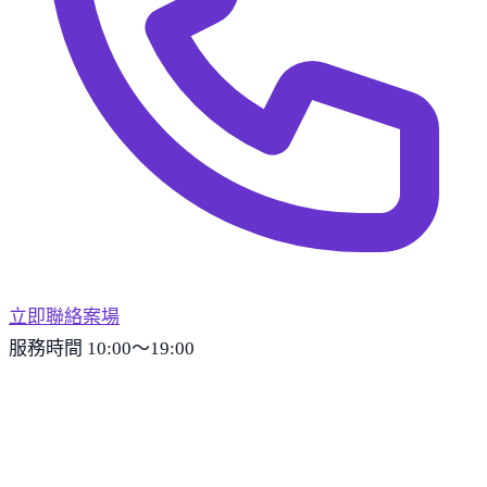
立即聯絡案場
服務時間 10:00～19:00