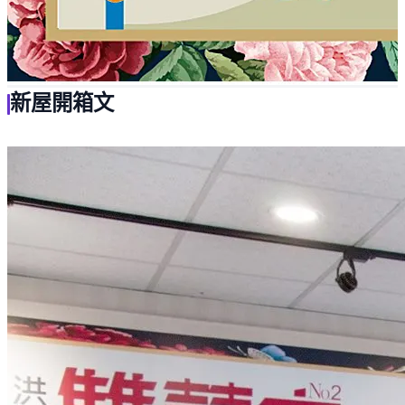
新屋開箱文