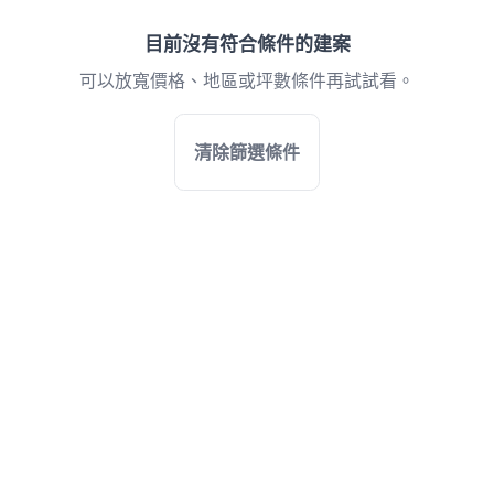
目前沒有符合條件的建案
可以放寬價格、地區或坪數條件再試試看。
清除篩選條件