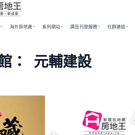
海外房地產
系列網站
廣告刊登服務
社群連結
館：
元輔建設