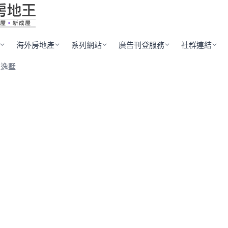
海外房地產
系列網站
廣告刊登服務
社群連結
程逸墅