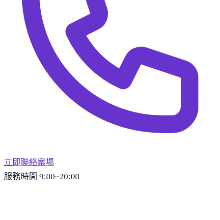
立即聯絡案場
服務時間 9:00~20:00