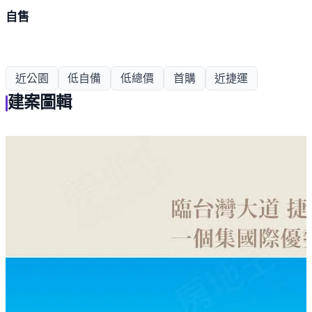
自售
近公園
低自備
低總價
首購
近捷運
建案圖輯