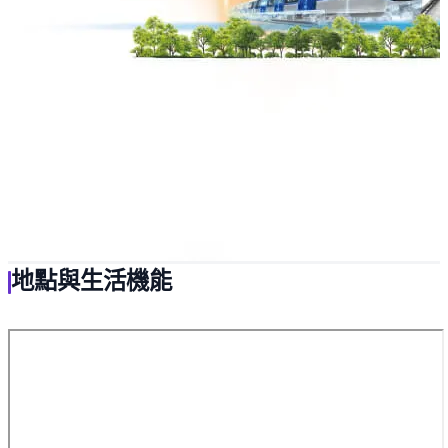
地點與生活機能