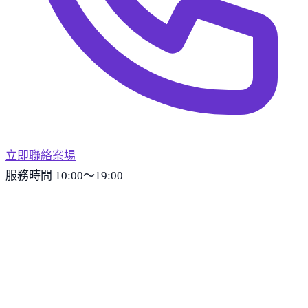
立即聯絡案場
服務時間 10:00～19:00