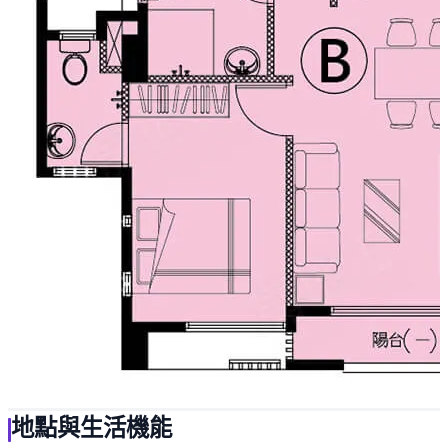
地點與生活機能