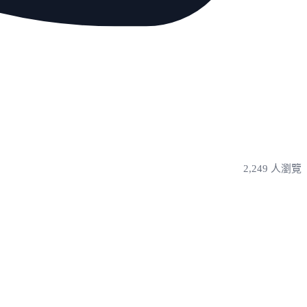
2,249 人瀏覽