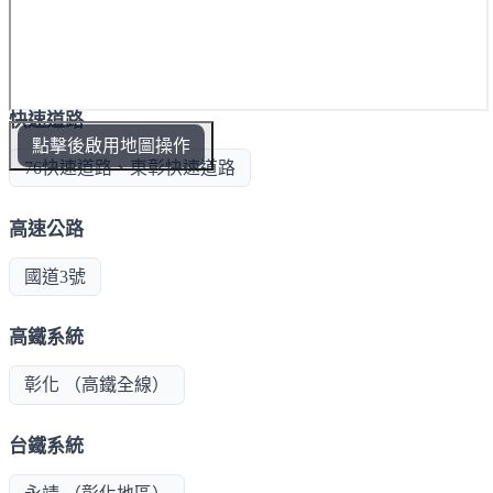
快速道路
點擊後啟用地圖操作
76快速道路、東彰快速道路
高速公路
國道3號
高鐵系統
彰化 （高鐵全線）
台鐵系統