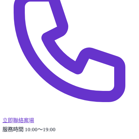
立即聯絡案場
服務時間 10:00～19:00