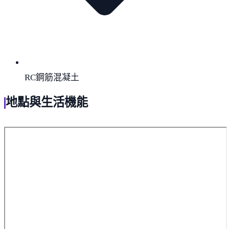
RC鋼筋混凝土
地點與生活機能