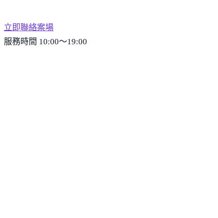
立即聯絡案場
服務時間 10:00～19:00