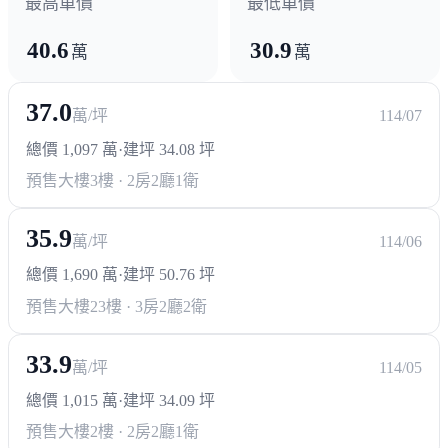
最高單價
最低單價
40.6
30.9
萬
萬
37.0
萬/坪
114/07
總價 1,097 萬
·
建坪 34.08 坪
預售大樓
3樓 · 2房2廳1衛
35.9
萬/坪
114/06
總價 1,690 萬
·
建坪 50.76 坪
預售大樓
23樓 · 3房2廳2衛
33.9
萬/坪
114/05
總價 1,015 萬
·
建坪 34.09 坪
預售大樓
2樓 · 2房2廳1衛