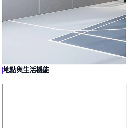
地點與生活機能