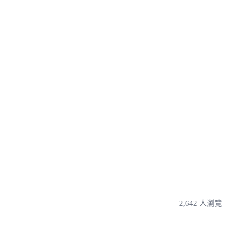
2,642 人瀏覽