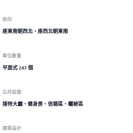
坐向
座東南朝西北、座西北朝東南
車位數量
平面式 243 個
公共設施
接待大廳、健身房、信箱區、曬被區
建築設計