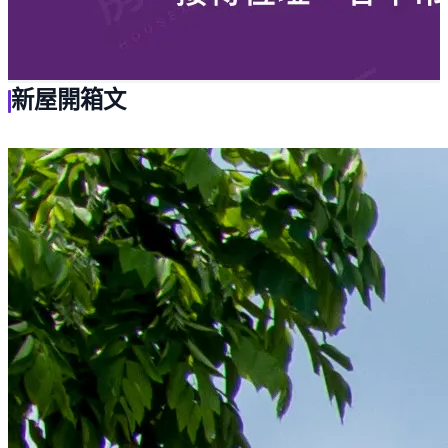
新屋開箱文