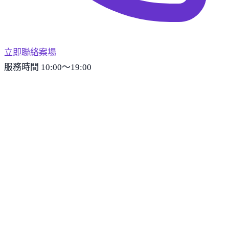
立即聯絡案場
服務時間 10:00～19:00