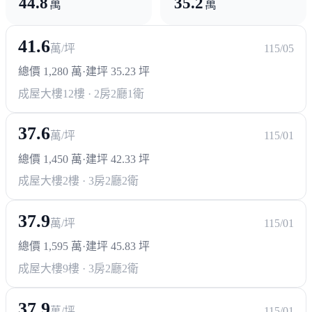
44.8
35.2
萬
萬
41.6
萬/坪
115/05
總價 1,280 萬
·
建坪 35.23 坪
成屋大樓
12樓 · 2房2廳1衛
37.6
萬/坪
115/01
總價 1,450 萬
·
建坪 42.33 坪
成屋大樓
2樓 · 3房2廳2衛
37.9
萬/坪
115/01
總價 1,595 萬
·
建坪 45.83 坪
成屋大樓
9樓 · 3房2廳2衛
37.9
萬/坪
115/01