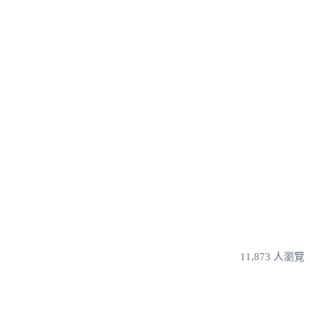
11,873 人瀏覽