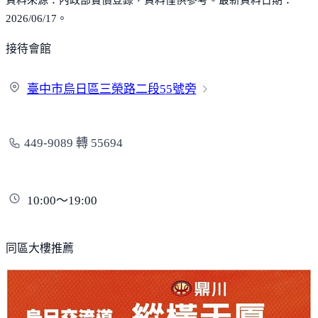
資料來源：內政部實價登錄，資料僅供參考。最新資料日期：
2026/06/17。
接待會館
臺中市烏日區三榮路二段5
5號旁
449-9089 轉 55694
10:00～19:00
同區大樓推薦