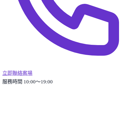
立即聯絡案場
服務時間 10:00～19:00