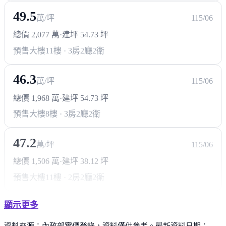
49.5
萬/坪
115/06
總價 2,077 萬
·
建坪 54.73 坪
預售大樓
11樓 · 3房2廳2衛
46.3
萬/坪
115/06
總價 1,968 萬
·
建坪 54.73 坪
預售大樓
8樓 · 3房2廳2衛
47.2
萬/坪
115/06
總價 1,506 萬
·
建坪 38.12 坪
預售大樓
11樓 · 2房2廳2衛
顯示更多