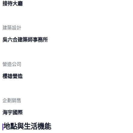
接待大廳
建築設計
吳六合建築師事務所
營造公司
櫻雄營造
企劃銷售
海宇國際
地點與生活機能