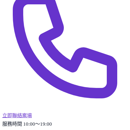
立即聯絡案場
服務時間 10:00～19:00