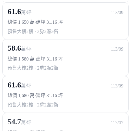
61.6
萬/坪
113/09
總價 1,650 萬
·
建坪 31.16 坪
預售大樓
2樓 · 2房2廳2衛
58.6
萬/坪
113/09
總價 1,580 萬
·
建坪 31.16 坪
預售大樓
2樓 · 2房2廳2衛
61.6
萬/坪
113/09
總價 1,680 萬
·
建坪 31.16 坪
預售大樓
2樓 · 2房2廳2衛
54.7
萬/坪
113/07