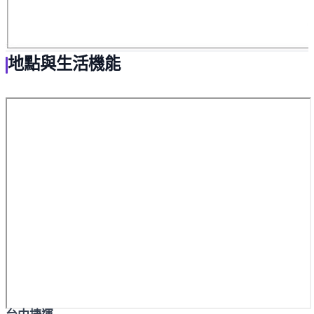
地點與生活機能