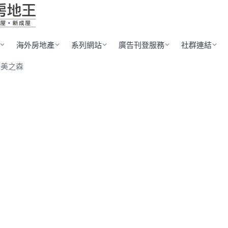
海外房地產
系列網站
廣告刊登服務
社群連結
勤美之森