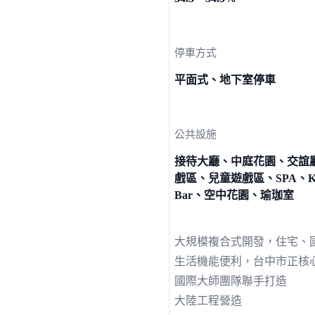
停車方式
平面式、地下室停車
公共設施
接待大廳、中庭花園、交誼
戲區、兒童遊戲區、SPA、K
Bar、空中花園、瑜珈室
大規模複合式開發，住宅、
生活機能便利，台中市正核
國際大師團隊聯手打造
大陸工程營造