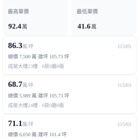
最高單價
最低單價
92.4
41.6
萬
萬
86.3
萬/坪
115/05
總價 7,500 萬
·
建坪 105.73 坪
成屋大樓
23樓 · 0房0廳0衛
68.7
萬/坪
115/03
總價 5,989 萬
·
建坪 105.73 坪
成屋大樓
24樓 · 0房0廳0衛
71.1
萬/坪
115/03
總價 6,050 萬
·
建坪 101.4 坪