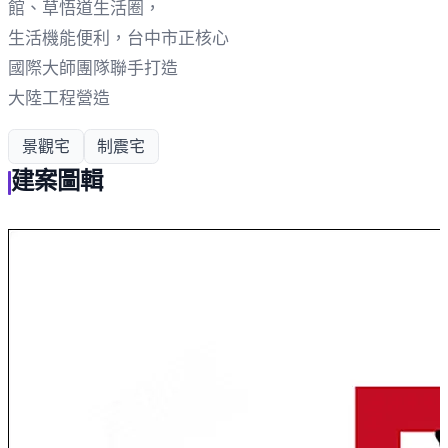
館、草悟道生活圈，
生活機能便利，台中市正核心
國際大師團隊聯手打造
大陸工程營造
景觀宅
制震宅
建案圖輯