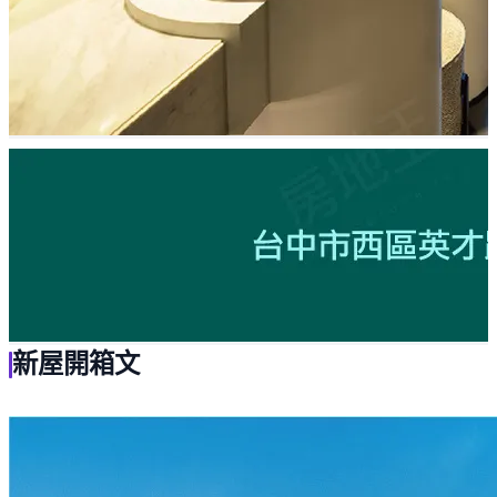
新屋開箱文