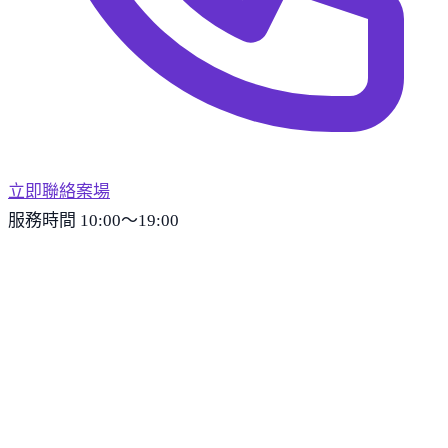
立即聯絡案場
服務時間 10:00～19:00