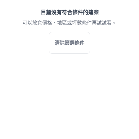
目前沒有符合條件的建案
可以放寬價格、地區或坪數條件再試試看。
清除篩選條件