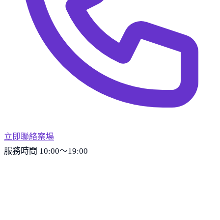
立即聯絡案場
服務時間 10:00～19:00