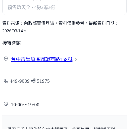
預售透天
全 · 4房2廳3衛
資料來源：內政部實價登錄，資料僅供參考。最新資料日期：
2026/03/14。
接待會館
台中市豐原區圓環西路
158號
449-9089 轉 51975
10:00～19:00