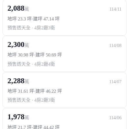
2,088
萬
114/11
地坪 23.3 坪
·
建坪 47.14 坪
預售透天
全 · 4房2廳3衛
2,300
萬
114/08
地坪 30.98 坪
·
建坪 50.69 坪
預售透天
全 · 4房2廳4衛
2,288
萬
114/07
地坪 31.61 坪
·
建坪 46.22 坪
預售透天
全 · 4房2廳3衛
1,978
萬
114/06
地坪 21.7 坪
·
建坪 44.42 坪