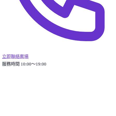
立即聯絡案場
服務時間 10:00～19:00