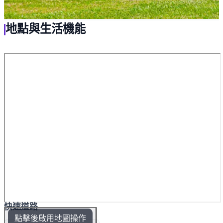
地點與生活機能
快速道路
點擊後啟用地圖操作