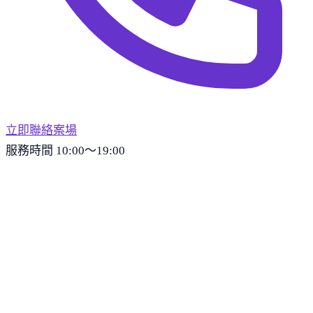
立即聯絡案場
服務時間 10:00～19:00