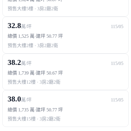
區公所
預售大樓
5樓 · 3房2廳2衛
32.8
萬/坪
115/05
總價 1,525 萬
·
建坪 50.77 坪
預售大樓
2樓 · 3房2廳2衛
38.2
萬/坪
115/05
總價 1,739 萬
·
建坪 50.67 坪
預售大樓
12樓 · 3房2廳2衛
38.0
萬/坪
115/05
總價 1,735 萬
·
建坪 50.77 坪
預售大樓
15樓 · 3房2廳2衛