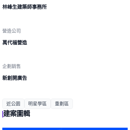
林峰生建築師事務所
營造公司
萬代福營造
企劃銷售
新創開廣告
近公園
明星學區
重劃區
建案圖輯