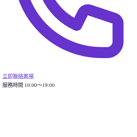
立即聯絡案場
服務時間 10:00～19:00