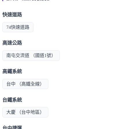
快速道路
74快速道路
高速公路
南屯交流道 （國道1號）
高鐵系統
台中 （高鐵全線）
台鐵系統
大慶 （台中地區）
台中捷運