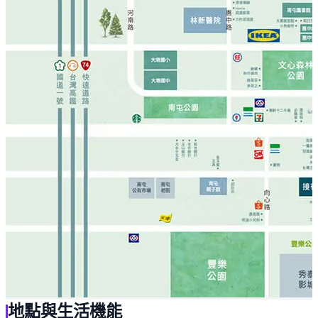
地點與生活機能