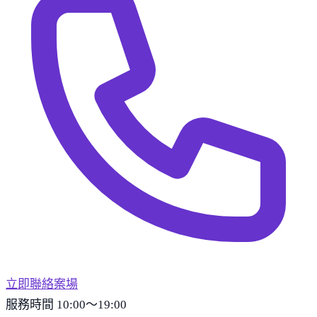
立即聯絡案場
服務時間 10:00～19:00