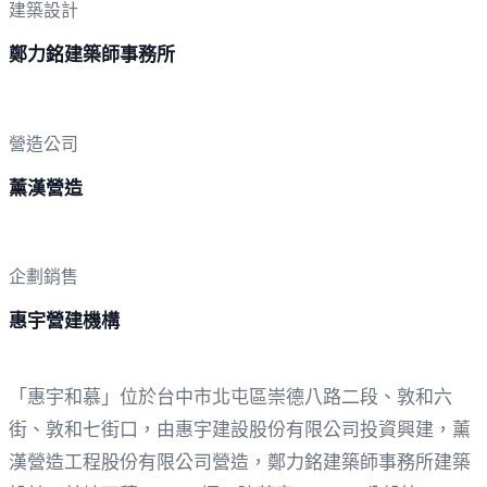
建築設計
鄭力銘建築師事務所
營造公司
薰漢營造
企劃銷售
惠宇營建機構
「惠宇和慕」位於台中市北屯區崇德八路二段、敦和六
街、敦和七街口，由惠宇建設股份有限公司投資興建，薰
漢營造工程股份有限公司營造，鄭力銘建築師事務所建築