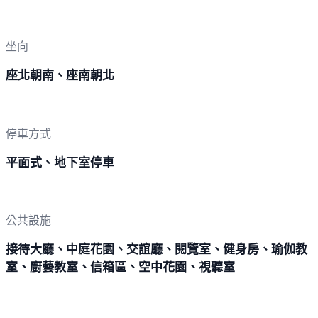
坐向
座北朝南、座南朝北
停車方式
平面式、地下室停車
公共設施
接待大廳、中庭花園、交誼廳、閱覽室、健身房、瑜伽教
室、廚藝教室、信箱區、空中花園、視聽室