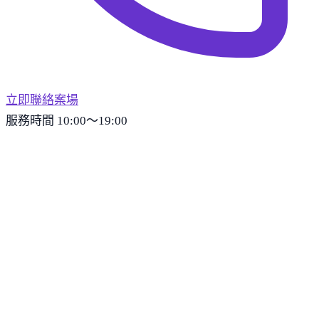
立即聯絡案場
服務時間 10:00～19:00