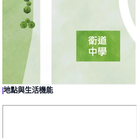
地點與生活機能